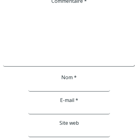
Commentaire
*
Nom
*
E-mail
*
Site web