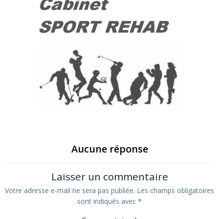
Aucune réponse
Laisser un commentaire
Votre adresse e-mail ne sera pas publiée.
Les champs obligatoires
sont indiqués avec
*