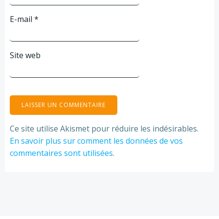
E-mail
*
Site web
Ce site utilise Akismet pour réduire les indésirables.
En savoir plus sur comment les données de vos
commentaires sont utilisées
.