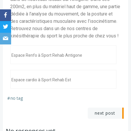
200m2, en plus du matériel haut de gamme, une partie
dédiée à l’analyse du mouvement, de la posture et
des caractéristiques musculaire avec l’isocinétisme.
Retrouvez nous dans un de nos centres de
kinésithérapie du sport le plus proche de chez vous !
Espace Renfo à Sport Rehab Antigone
Espace cardio à Sport Rehab Est
#
no tag
next post
No responses yet