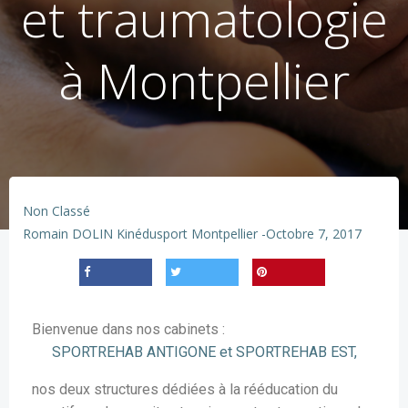
et traumatologie
à Montpellier
Non Classé
Romain DOLIN Kinédusport Montpellier
-
Octobre 7, 2017
Bienvenue dans nos cabinets :
SPORTREHAB ANTIGONE et SPORTREHAB EST,
nos deux structures dédiées à la rééducation du