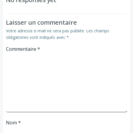
Laisser un commentaire
Votre adresse e-mail ne sera pas publiée.
Les champs
obligatoires sont indiqués avec
*
Commentaire
*
Nom
*