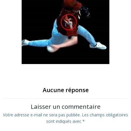
Aucune réponse
Laisser un commentaire
Votre adresse e-mail ne sera pas publiée.
Les champs obligatoires
sont indiqués avec
*