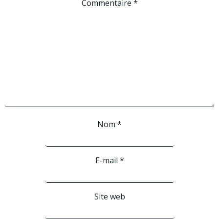
Commentaire
*
Nom
*
E-mail
*
Site web